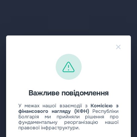
×
Важливе повідомлення
У межах нашої взаємодії з
Комісією з
фінансового нагляду (КФН)
Республіки
Болгарія ми прийняли рішення про
фундаментальну реорганізацію нашої
правової інфраструктури.