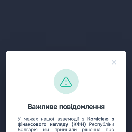
×
Важливе повідомлення
У межах нашої взаємодії з
Комісією з
фінансового нагляду (КФН)
Республіки
Болгарія ми прийняли рішення про