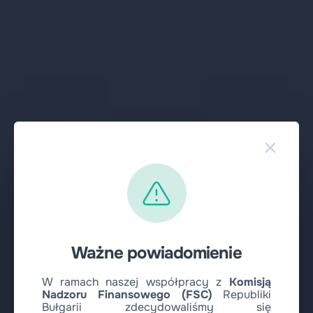
×
Ważne powiadomienie
W ramach naszej współpracy z
Komisją
Nadzoru Finansowego (FSC)
Republiki
Bułgarii zdecydowaliśmy się