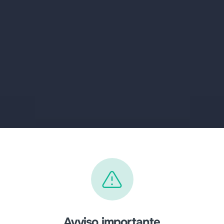
Avviso importante