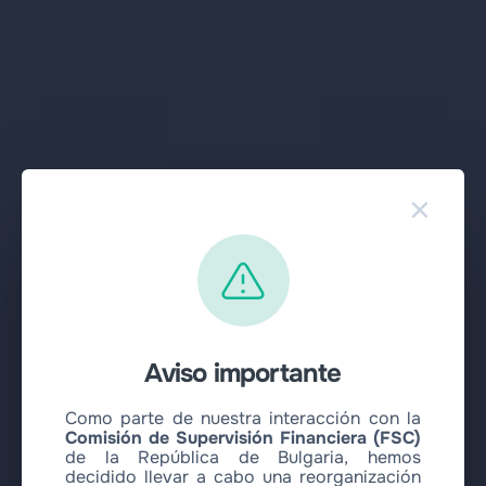
×
Aviso importante
Como parte de nuestra interacción con la
Comisión de Supervisión Financiera (FSC)
de la República de Bulgaria, hemos
decidido llevar a cabo una reorganización