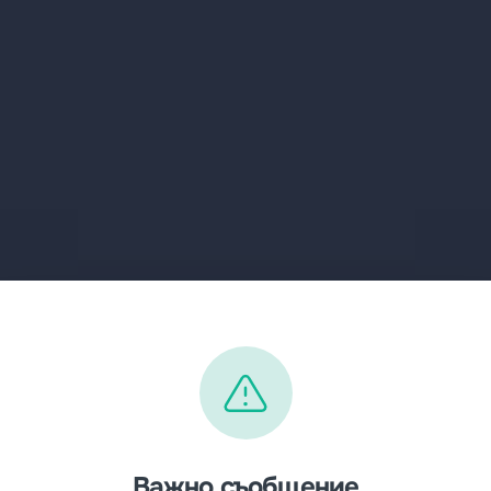
Важно съобщение