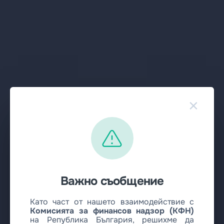
×
Важно съобщение
Като част от нашето взаимодействие с
Комисията за финансов надзор (КФН)
на Република България, решихме да